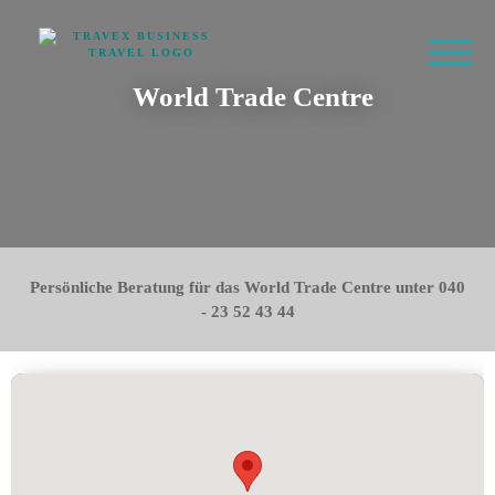
World Trade Centre
Persönliche Beratung für das World Trade Centre unter 040
- 23 52 43 44