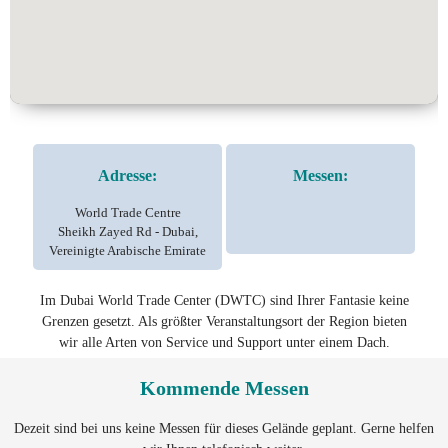
Adresse:
Messen:
World Trade Centre
Sheikh Zayed Rd - Dubai,
Vereinigte Arabische Emirate
Im Dubai World Trade Center (DWTC) sind Ihrer Fantasie keine
Grenzen gesetzt. Als größter Veranstaltungsort der Region bieten
wir alle Arten von Service und Support unter einem Dach.
Kommende Messen
Dezeit sind bei uns keine Messen für dieses Gelände geplant. Gerne helfen