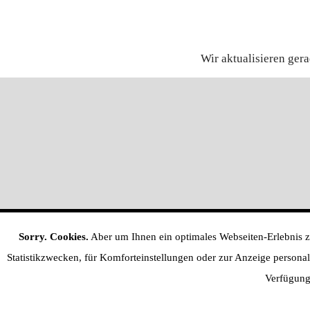
Wir aktualisieren ger
Sorry. Cookies.
Aber um Ihnen ein optimales Webseiten-Erlebnis zu
Statistikzwecken, für Komforteinstellungen oder zur Anzeige personalis
Verfügung 