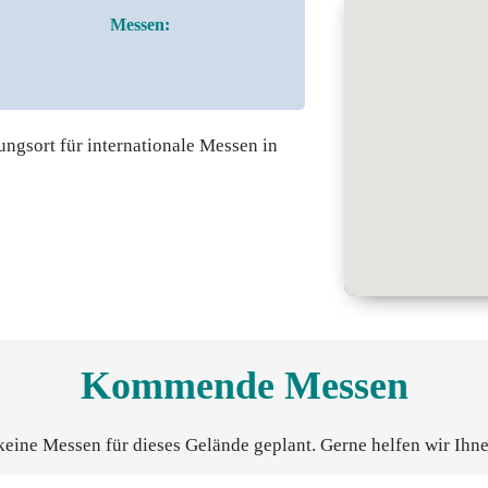
Messen:
ungsort für internationale Messen in
Kommende Messen
keine Messen für dieses Gelände geplant. Gerne helfen wir Ihne