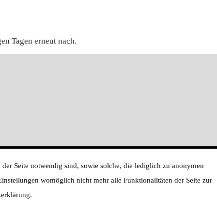
gen Tagen erneut nach.
 der Seite notwendig sind, sowie solche, die lediglich zu anonymen
 Einstellungen womöglich nicht mehr alle Funktionalitäten der Seite zur
zerklärung.