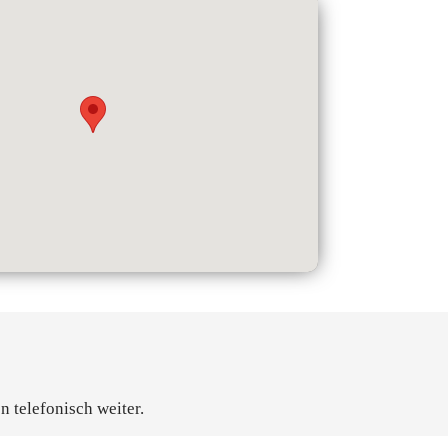
n telefonisch weiter.