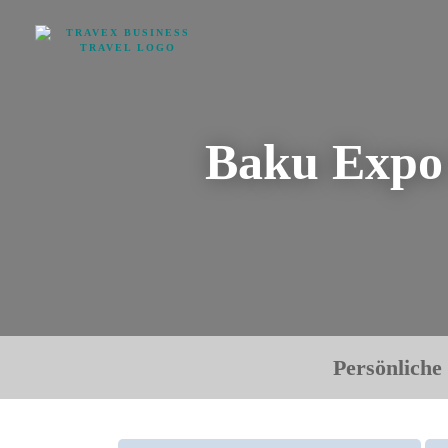
Baku Expo
Persönliche