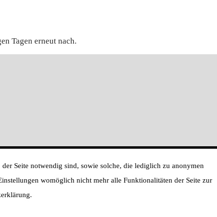
gen Tagen erneut nach.
 der Seite notwendig sind, sowie solche, die lediglich zu anonymen
 Einstellungen womöglich nicht mehr alle Funktionalitäten der Seite zur
zerklärung.