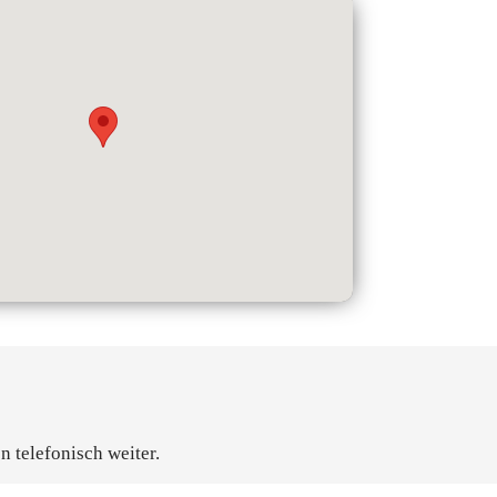
n telefonisch weiter.