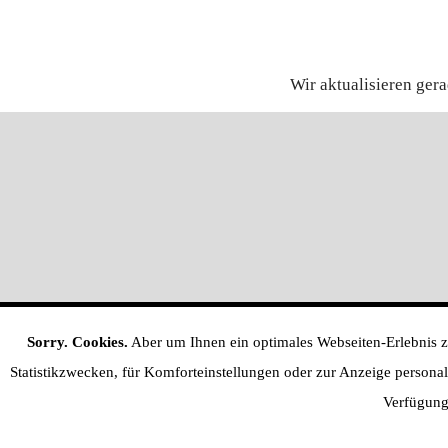
Wir aktualisieren ger
Sorry. Cookies.
Aber um Ihnen ein optimales Webseiten-Erlebnis zu
Statistikzwecken, für Komforteinstellungen oder zur Anzeige personalis
Verfügung 