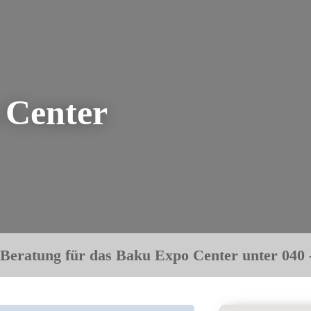
 Center
 Beratung für das Baku Expo Center unter 040 -