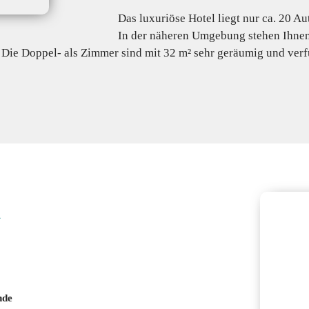
Das luxuriöse Hotel liegt nur ca. 20 
In der näheren Umgebung stehen Ihnen
Die Doppel- als Zimmer sind mit 32 m² sehr geräumig und verf
n
nde