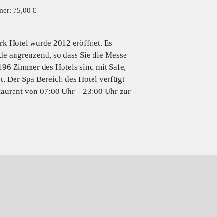
mer: 75,00 €
 Hotel wurde 2012 eröffnet. Es
de angrenzend, so dass Sie die Messe
96 Zimmer des Hotels sind mit Safe,
. Der Spa Bereich des Hotel verfügt
taurant von 07:00 Uhr – 23:00 Uhr zur