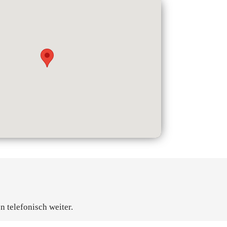
n telefonisch weiter.