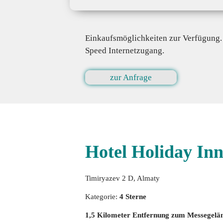
Einkaufsmöglichkeiten zur Verfügung. 
Speed Internetzugang.
zur Anfrage
Hotel Holiday In
Timiryazev 2 D, Almaty
Kategorie:
4 Sterne
1,5 Kilometer Entfernung zum Messegelä