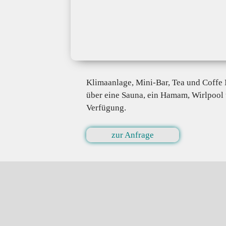
Klimaanlage, Mini-Bar, Tea und Coffe 
über eine Sauna, ein Hamam, Wirlpool 
Verfügung.
zur Anfrage