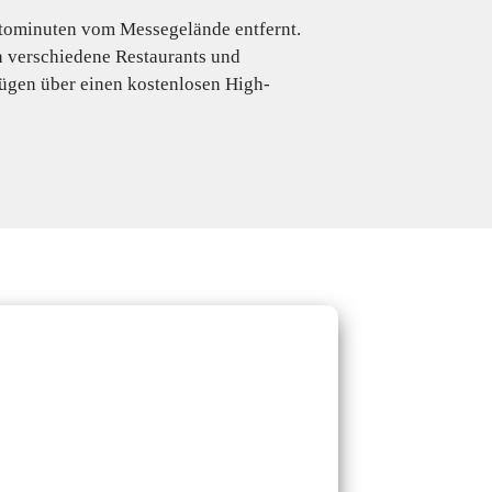
Autominuten vom Messegelände entfernt.
 verschiedene Restaurants und
ügen über einen kostenlosen High-