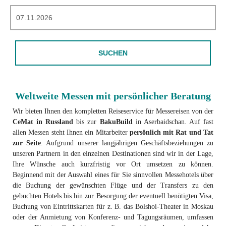
SUCHEN
Weltweite Messen mit persönlicher Beratung
Wir bieten Ihnen den kompletten Reiseservice für Messereisen von der
CeMat in Russland
bis zur
BakuBuild
in Aserbaidschan. Auf fast
allen Messen steht Ihnen ein Mitarbeiter
persönlich mit Rat und Tat
zur Seite
. Aufgrund unserer langjährigen Geschäftsbeziehungen zu
unseren Partnern in den einzelnen Destinationen sind wir in der Lage,
Ihre Wünsche auch kurzfristig vor Ort umsetzen zu können.
Beginnend mit der Auswahl eines für Sie sinnvollen Messehotels über
die Buchung der gewünschten Flüge und der Transfers zu den
gebuchten Hotels bis hin zur Besorgung der eventuell benötigten Visa,
Buchung von Eintrittskarten für z. B. das Bolshoi-Theater in Moskau
oder der Anmietung von Konferenz- und Tagungsräumen, umfassen